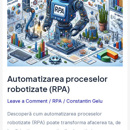
Automatizarea proceselor
robotizate (RPA)
Leave a Comment
/
RPA
/
Constantin Gelu
Descoperă cum automatizarea proceselor
robotizate (RPA) poate transforma afacerea ta, de