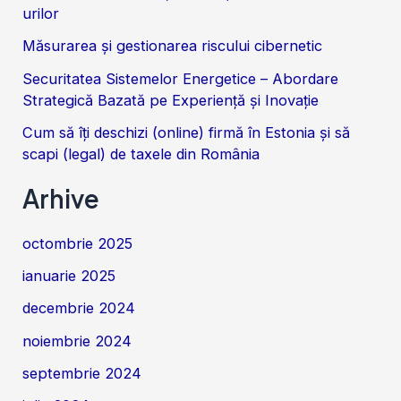
urilor
Măsurarea și gestionarea riscului cibernetic
Securitatea Sistemelor Energetice – Abordare
Strategică Bazată pe Experiență și Inovație
Cum să îți deschizi (online) firmă în Estonia și să
scapi (legal) de taxele din România
Arhive
octombrie 2025
ianuarie 2025
decembrie 2024
noiembrie 2024
septembrie 2024