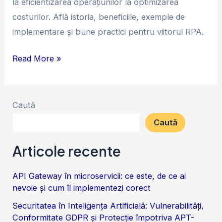
la eficientizarea operațiunilor la optimizarea
costurilor. Află istoria, beneficiile, exemple de
implementare și bune practici pentru viitorul RPA.
Read More »
Caută
Caută
Articole recente
API Gateway în microservicii: ce este, de ce ai
nevoie și cum îl implementezi corect
Securitatea în Inteligența Artificială: Vulnerabilități,
Conformitate GDPR și Protecție împotriva APT-