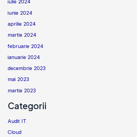
iulie 2024
iunie 2024
aprilie 2024
martie 2024
februarie 2024
ianuarie 2024
decembrie 2023
mai 2023
martie 2023
Categorii
Audit IT
Cloud