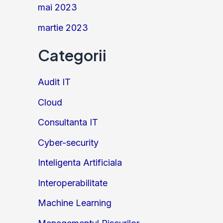
mai 2023
martie 2023
Categorii
Audit IT
Cloud
Consultanta IT
Cyber-security
Inteligenta Artificiala
Interoperabilitate
Machine Learning