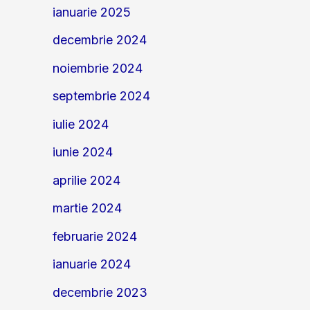
ianuarie 2025
decembrie 2024
noiembrie 2024
septembrie 2024
iulie 2024
iunie 2024
aprilie 2024
martie 2024
februarie 2024
ianuarie 2024
decembrie 2023