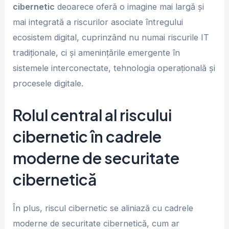
cibernetic
deoarece oferă o imagine mai largă și
mai integrată a riscurilor asociate întregului
ecosistem digital, cuprinzând nu numai riscurile IT
tradiționale, ci și amenințările emergente în
sistemele interconectate, tehnologia operațională și
procesele digitale.
Rolul central al riscului
cibernetic în cadrele
moderne de securitate
cibernetică
În plus, riscul cibernetic se aliniază cu cadrele
moderne de securitate cibernetică, cum ar