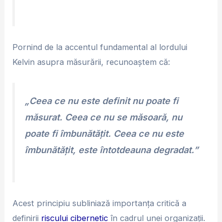
Pornind de la accentul fundamental al lordului
Kelvin asupra măsurării, recunoaștem că:
„Ceea ce nu este definit nu poate fi
măsurat. Ceea ce nu se măsoară, nu
poate fi îmbunătățit. Ceea ce nu este
îmbunătățit, este întotdeauna degradat.”
Acest principiu subliniază importanța critică a
definirii
riscului cibernetic
în cadrul unei organizații.