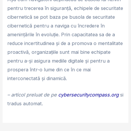
pentru trecerea în siguranță, echipele de securitate
cibernetică se pot baza pe busola de securitate
cibernetică pentru a naviga cu încredere în
amenințările în evoluție. Prin capacitatea sa de a
reduce incertitudinea și de a promova o mentalitate
proactivă, organizațiile sunt mai bine echipate
pentru a-și asigura mediile digitale și pentru a
prospera într-o lume din ce în ce mai
interconectată și dinamică.
– articol preluat de pe
cybersecuritycompass.org
si
tradus automat.