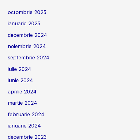
octombrie 2025
ianuarie 2025
decembrie 2024
noiembrie 2024
septembrie 2024
iulie 2024
iunie 2024
aprilie 2024
martie 2024
februarie 2024
ianuarie 2024
decembrie 2023