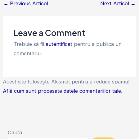
←
Previous Articol
Next Articol
→
Leave a Comment
Trebuie să fii
autentificat
pentru a publica un
comentariu.
Acest site folosește Akismet pentru a reduce spamul.
Află cum sunt procesate datele comentariilor tale
.
Caută