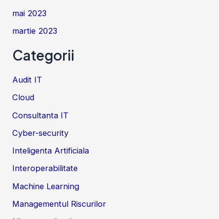
mai 2023
martie 2023
Categorii
Audit IT
Cloud
Consultanta IT
Cyber-security
Inteligenta Artificiala
Interoperabilitate
Machine Learning
Managementul Riscurilor