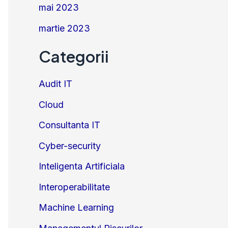
mai 2023
martie 2023
Categorii
Audit IT
Cloud
Consultanta IT
Cyber-security
Inteligenta Artificiala
Interoperabilitate
Machine Learning