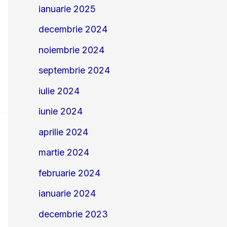
ianuarie 2025
decembrie 2024
noiembrie 2024
septembrie 2024
iulie 2024
iunie 2024
aprilie 2024
martie 2024
februarie 2024
ianuarie 2024
decembrie 2023