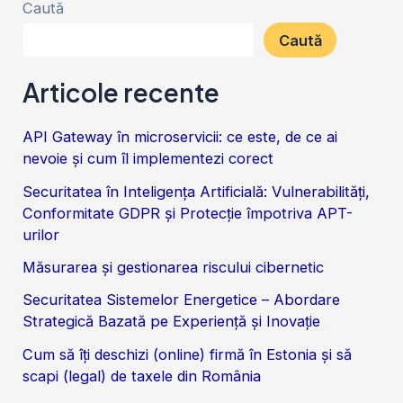
Caută
Caută
Articole recente
API Gateway în microservicii: ce este, de ce ai
nevoie și cum îl implementezi corect
Securitatea în Inteligența Artificială: Vulnerabilități,
Conformitate GDPR și Protecție împotriva APT-
urilor
Măsurarea și gestionarea riscului cibernetic
Securitatea Sistemelor Energetice – Abordare
Strategică Bazată pe Experiență și Inovație
Cum să îți deschizi (online) firmă în Estonia și să
scapi (legal) de taxele din România