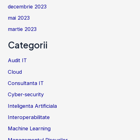
decembrie 2023
mai 2023
martie 2023
Categorii
Audit IT
Cloud
Consultanta IT
Cyber-security
Inteligenta Artificiala
Interoperabilitate
Machine Learning
Managementul Riscurilor