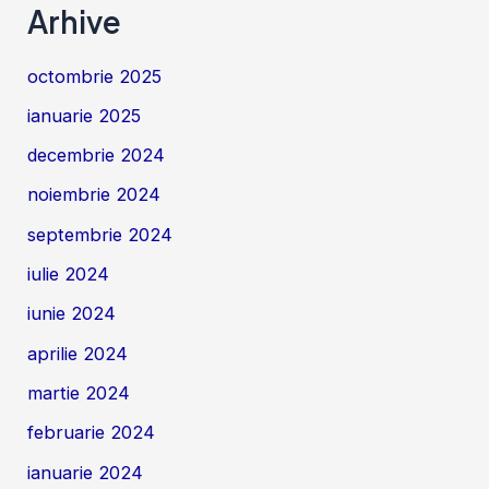
Arhive
octombrie 2025
ianuarie 2025
decembrie 2024
noiembrie 2024
septembrie 2024
iulie 2024
iunie 2024
aprilie 2024
martie 2024
februarie 2024
ianuarie 2024