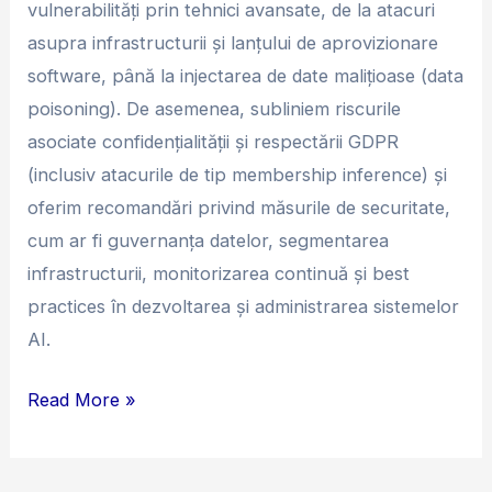
vulnerabilități prin tehnici avansate, de la atacuri
asupra infrastructurii și lanțului de aprovizionare
software, până la injectarea de date malițioase (data
poisoning). De asemenea, subliniem riscurile
asociate confidențialității și respectării GDPR
(inclusiv atacurile de tip membership inference) și
oferim recomandări privind măsurile de securitate,
cum ar fi guvernanța datelor, segmentarea
infrastructurii, monitorizarea continuă și best
practices în dezvoltarea și administrarea sistemelor
AI.
Read More »