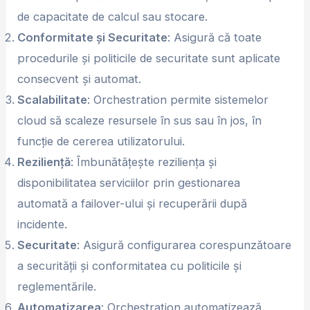
de capacitate de calcul sau stocare.
Conformitate și Securitate
: Asigură că toate
procedurile și politicile de securitate sunt aplicate
consecvent și automat.
Scalabilitate
: Orchestration permite sistemelor
cloud să scaleze resursele în sus sau în jos, în
funcție de cererea utilizatorului.
Reziliență
: Îmbunătățește reziliența și
disponibilitatea serviciilor prin gestionarea
automată a failover-ului și recuperării după
incidente.
Securitate
: Asigură configurarea corespunzătoare
a securității și conformitatea cu politicile și
reglementările.
Automatizarea
: Orchestration automatizează