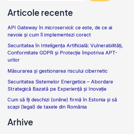
Articole recente
API Gateway în microservicii: ce este, de ce ai
nevoie și cum îl implementezi corect
Securitatea în Inteligența Artificială: Vulnerabilități,
Conformitate GDPR și Protecție împotriva APT-
urilor
Măsurarea și gestionarea riscului cibernetic
Securitatea Sistemelor Energetice – Abordare
Strategică Bazată pe Experiență și Inovație
Cum să îți deschizi (online) firmă în Estonia și să
scapi (legal) de taxele din România
Arhive