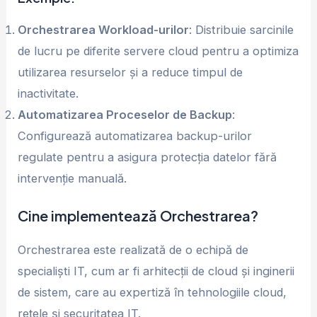
Orchestrarea Workload-urilor
: Distribuie sarcinile
de lucru pe diferite servere cloud pentru a optimiza
utilizarea resurselor și a reduce timpul de
inactivitate.
Automatizarea Proceselor de Backup
:
Configurează automatizarea backup-urilor
regulate pentru a asigura protecția datelor fără
intervenție manuală.
Cine implementează Orchestrarea?
Orchestrarea este realizată de o echipă de
specialiști IT, cum ar fi arhitecții de cloud și inginerii
de sistem, care au expertiză în tehnologiile cloud,
rețele și securitatea IT.