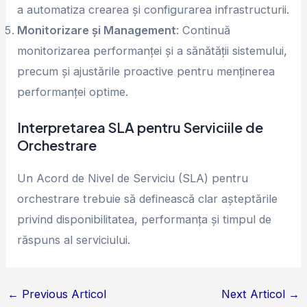
a automatiza crearea și configurarea infrastructurii.
Monitorizare și Management
: Continuă
monitorizarea performanței și a sănătății sistemului,
precum și ajustările proactive pentru menținerea
performanței optime.
Interpretarea SLA pentru Serviciile de
Orchestrare
Un Acord de Nivel de Serviciu (SLA) pentru
orchestrare trebuie să definească clar așteptările
privind disponibilitatea, performanța și timpul de
răspuns al serviciului.
←
Previous Articol
Next Articol
→