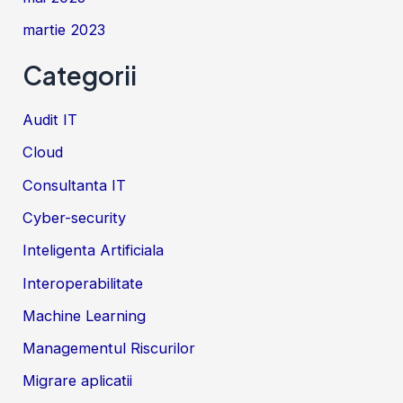
martie 2023
Categorii
Audit IT
Cloud
Consultanta IT
Cyber-security
Inteligenta Artificiala
Interoperabilitate
Machine Learning
Managementul Riscurilor
Migrare aplicatii