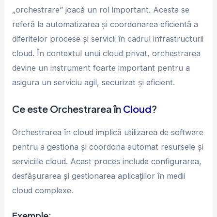
„orchestrare” joacă un rol important. Acesta se
referă la automatizarea și coordonarea eficientă a
diferitelor procese și servicii în cadrul infrastructurii
cloud. În contextul unui cloud privat, orchestrarea
devine un instrument foarte important pentru a
asigura un serviciu agil, securizat și eficient.
Ce este Orchestrarea în
Cloud
?
Orchestrarea în cloud implică utilizarea de software
pentru a gestiona și coordona automat resursele și
serviciile cloud. Acest proces include configurarea,
desfășurarea și gestionarea aplicațiilor în medii
cloud complexe.
Exemple: