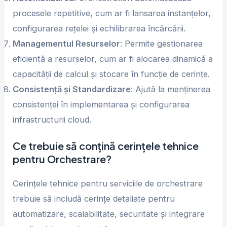
procesele repetitive, cum ar fi lansarea instanțelor,
configurarea rețelei și echilibrarea încărcării.
Managementul Resurselor
: Permite gestionarea
eficientă a resurselor, cum ar fi alocarea dinamică a
capacității de calcul și stocare în funcție de cerințe.
Consistență și Standardizare
: Ajută la menținerea
consistenței în implementarea și configurarea
infrastructurii cloud.
Ce trebuie să conțină cerințele tehnice
pentru Orchestrare?
Cerințele tehnice pentru serviciile de orchestrare
trebuie să includă cerințe detaliate pentru
automatizare, scalabilitate, securitate și integrare