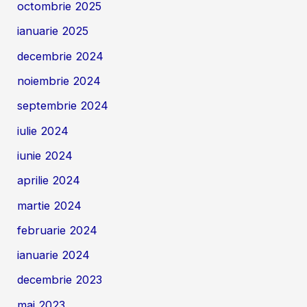
octombrie 2025
ianuarie 2025
decembrie 2024
noiembrie 2024
septembrie 2024
iulie 2024
iunie 2024
aprilie 2024
martie 2024
februarie 2024
ianuarie 2024
decembrie 2023
mai 2023