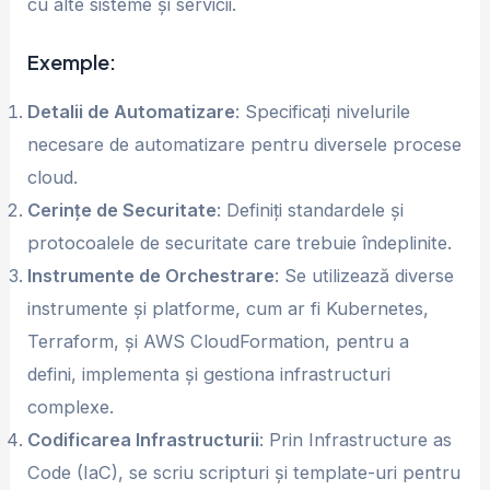
cu alte sisteme și servicii.
Exemple:
Detalii de Automatizare
: Specificați nivelurile
necesare de automatizare pentru diversele procese
cloud.
Cerințe de Securitate
: Definiți standardele și
protocoalele de securitate care trebuie îndeplinite.
Instrumente de Orchestrare
: Se utilizează diverse
instrumente și platforme, cum ar fi Kubernetes,
Terraform, și AWS CloudFormation, pentru a
defini, implementa și gestiona infrastructuri
complexe.
Codificarea Infrastructurii
: Prin Infrastructure as
Code (IaC), se scriu scripturi și template-uri pentru