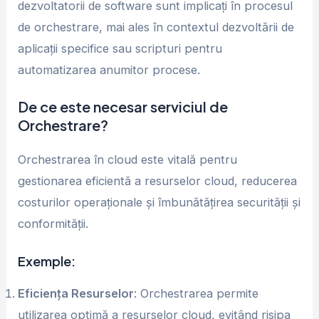
dezvoltatorii de software sunt implicați în procesul
de orchestrare, mai ales în contextul dezvoltării de
aplicații specifice sau scripturi pentru
automatizarea anumitor procese.
De ce este necesar serviciul de
Orchestrare?
Orchestrarea în cloud este vitală pentru
gestionarea eficientă a resurselor cloud, reducerea
costurilor operaționale și îmbunătățirea securității și
conformității.
Exemple:
Eficiența Resurselor
: Orchestrarea permite
utilizarea optimă a resurselor cloud, evitând risipa