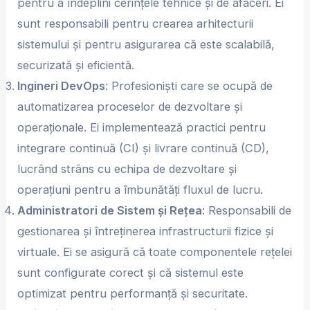
pentru a îndeplini cerințele tehnice și de afaceri. Ei
sunt responsabili pentru crearea arhitecturii
sistemului și pentru asigurarea că este scalabilă,
securizată și eficientă.
Ingineri DevOps
: Profesioniști care se ocupă de
automatizarea proceselor de dezvoltare și
operaționale. Ei implementează practici pentru
integrare continuă (CI) și livrare continuă (CD),
lucrând strâns cu echipa de dezvoltare și
operațiuni pentru a îmbunătăți fluxul de lucru.
Administratori de Sistem și Rețea
: Responsabili de
gestionarea și întreținerea infrastructurii fizice și
virtuale. Ei se asigură că toate componentele rețelei
sunt configurate corect și că sistemul este
optimizat pentru performanță și securitate.