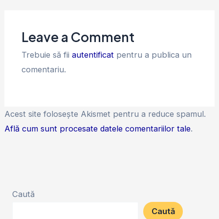
Leave a Comment
Trebuie să fii
autentificat
pentru a publica un
comentariu.
Acest site folosește Akismet pentru a reduce spamul.
Află cum sunt procesate datele comentariilor tale
.
Caută
Caută