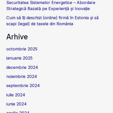
Securitatea Sistemelor Energetice – Abordare
Strategică Bazată pe Experiență și Inovație
Cum să îți deschizi (online) firmă în Estonia și să
scapi (legal) de taxele din România
Arhive
octombrie 2025
ianuarie 2025
decembrie 2024
noiembrie 2024
septembrie 2024
iulie 2024
iunie 2024