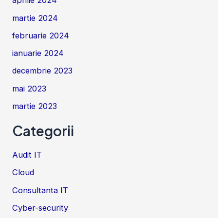
aprilie 2024
martie 2024
februarie 2024
ianuarie 2024
decembrie 2023
mai 2023
martie 2023
Categorii
Audit IT
Cloud
Consultanta IT
Cyber-security